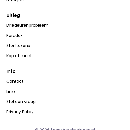
Uitleg
Driedeurenprobleem
Paradox
Sterftekans
Kop of munt
Info
Contact
Links
Stel een vraag
Privacy Policy