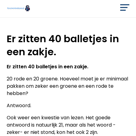
Er zitten 40 balletjes in
een zakje.
Er zitten 40 balletjes in een zakje.
20 rode en 20 groene. Hoeveel moet je er minimaal
pakken om zeker een groene en een rode te
hebben?
Antwoord.
Ook weer een kwestie van lezen. Het goede
antwoord is natuurlijk 21, maar als het woord -
zeker- er niet stond, kon het ook 2 zijn.