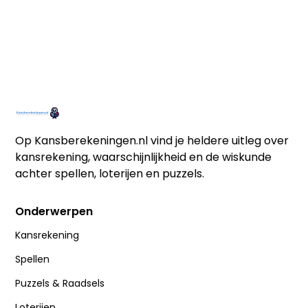
Op
Kansberekeningen.nl
vind je heldere uitleg over
kansrekening, waarschijnlijkheid en de wiskunde
achter spellen, loterijen en puzzels.
Onderwerpen
Kansrekening
Spellen
Puzzels & Raadsels
Loterijen