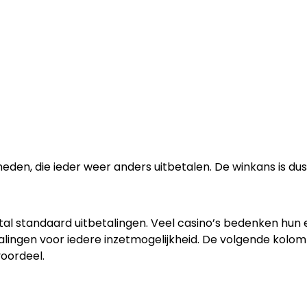
jkheden, die ieder weer anders uitbetalen. De winkans is du
al standaard uitbetalingen. Veel casino’s bedenken hun ei
alingen voor iedere inzetmogelijkheid. De volgende kolom
voordeel.