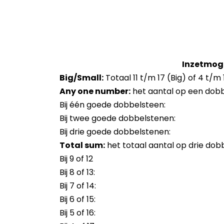
Inzetmoge
Big/Small:
Totaal 11 t/m 17 (Big) of 4 t/m 
Any one number:
het aantal op een dobb
Bij één goede dobbelsteen:
Bij twee goede dobbelstenen:
Bij drie goede dobbelstenen:
Total sum:
het totaal aantal op drie dob
Bij 9 of 12
Bij 8 of 13:
Bij 7 of 14:
Bij 6 of 15:
Bij 5 of 16: